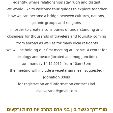
identity, where relationships stay rugh and distant-
We would like to welcome tour guides to explore together
how we can become a bridge between cultures, nations,
ethnic groups and religions,
in order to create a consiounes of understanding and
closeness for thousands of travelers and tourists- coming
from abroad as well as for many local residents.
We will be holding our first meeting at EcoMe- a center for
ecology and peace (located at almog junction),
on monday 14.12.2015, from 10am-3pm.
(the meeting will include a vegetarian meal, suggested
donation 30nis)
for registration and information contact Elad
eladvazana@gmail.com
מורי דרך כגשר בין בני אדם מתרבויות דתות ורקעים