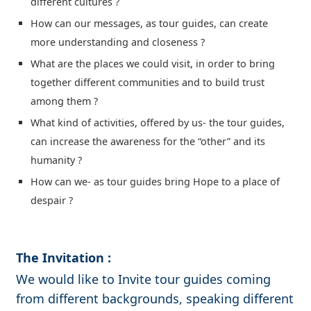
different cultures ?
How can our messages, as tour guides, can create
more understanding and closeness ?
What are the places we could visit, in order to bring
together different communities and to build trust
among them ?
What kind of activities, offered by us- the tour guides,
can increase the awareness for the “other” and its
humanity ?
How can we- as tour guides bring Hope to a place of
despair ?
The Invitation :
We would like to Invite tour guides coming
from different backgrounds, speaking different