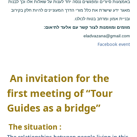
באמצעות סיורים ומפגשים ננסה יחד לענות על שאלות אלו וכך לבנות
מאגר ידע שישרת את כלל מורי הדרך המעוניינים להיות חלק בקירוב
ובניית אמון ומרחב בטוח לכולנו.
מוזמים ומוזמנות לצור קשר עם אלעד לתיאום:
eladvazana@gmail.com
​Facebook event
An invitation for the
first meeting of “Tour
Guides as a bridge”
The situation :
The relationships between people living in this