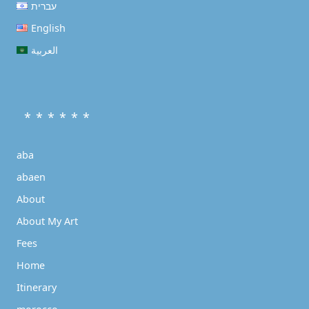
עברית
English
العربية
* * * * * *
aba
abaen
About
About My Art
Fees
Home
Itinerary