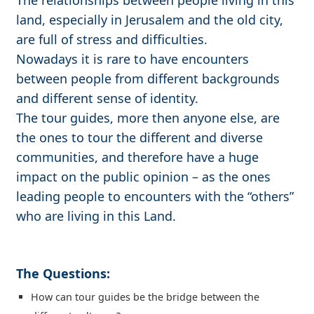
land, especially in Jerusalem and the old city,
are full of stress and difficulties.
Nowadays it is rare to have encounters
between people from different backgrounds
and different sense of identity.
The tour guides, more then anyone else, are
the ones to tour the different and diverse
communities, and therefore have a huge
impact on the public opinion – as the ones
leading people to encounters with the “others”
who are living in this Land.
The Questions:
How can tour guides be the bridge between the