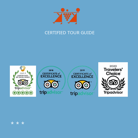
CERTIFIED TOUR GUIDE
* * *