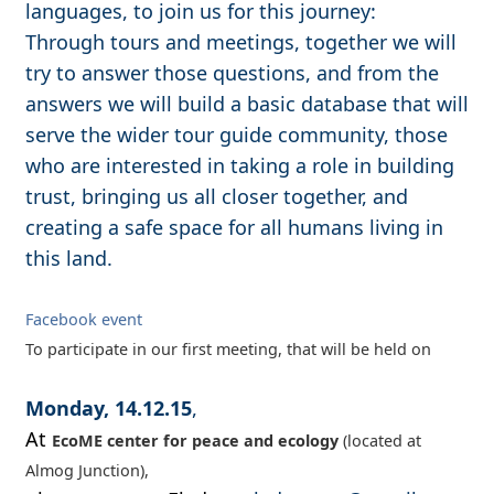
languages, to join us for this journey:
Through tours and meetings, together we will
try to answer those questions, and from the
answers we will build a basic database that will
serve the wider tour guide community, those
who are interested in taking a role in building
trust, bringing us all closer together, and
creating a safe space for all humans living in
this land.
​Facebook event
​​To participate in our first meeting, that will be held on
Monday, 14.12.15
,
At
EcoME center for peace and ecology
(located at
Almog Junction),