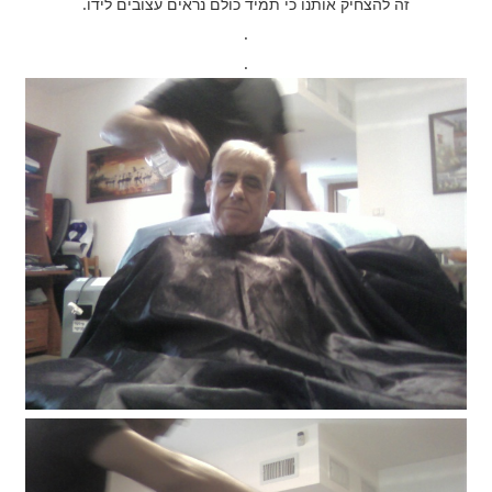
זה להצחיק אותנו כי תמיד כולם נראים עצובים לידו.
.
.