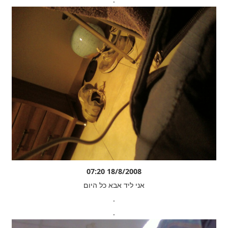
18/8/2008 07:20
אני ליד אבא כל היום
.
.