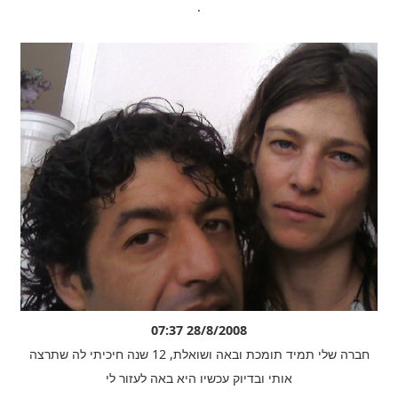
.
28/8/2008 07:37
חברה שלי תמיד תומכת ובאה ושואלת, 12 שנה חיכיתי לה שתרצה
אותי ובדיוק עכשיו היא באה לעזור לי