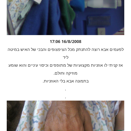
16/8/2008 17:06
לפעמים אבא רוצה להתנתק מכל הציפצופים והבכי של האיש במיטה
ליד
אז קניתי לו אוזניות מקצועיות של מתופפים וכיסוי עיניים והוא שומע
מוזיקה וחולם.
בתמונה אבא בלי האוזניות.
.
.