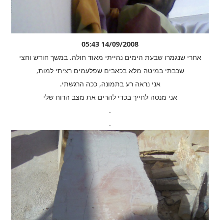
14/09/2008 05:43
אחרי שנגמרו שבעת הימים נהייתי מאוד חולה. במשך חודש וחצי
שכבתי במיטה מלא בכאבים שפלעמים רציתי למות,
אני נראה רע בתמונה, ככה הרגשתי.
אני מנסה לחייך בכדי להרים את מצב הרוח שלי
.
.