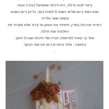
ציפור לבנה גדולה, היא חיכתה שאסתכל בעיניה ועפה.
אבא נפטר ביום שלישי בשעה 4 לפנות בוקר, בדיוק ביום בשבוע
ובשעה שאני נולדתי.
כיסיתי את כולו בסדין, פתחתי את המזגן על קירור מלא וסגרתי את
החלונות ואת הדלת.
אחר כך יצאתי למרפסת, חברה שלי חיכתה שם כל הזמן.
בתמונה : אלפי ציפורים כיסו את שמי הבוקר.
.
.