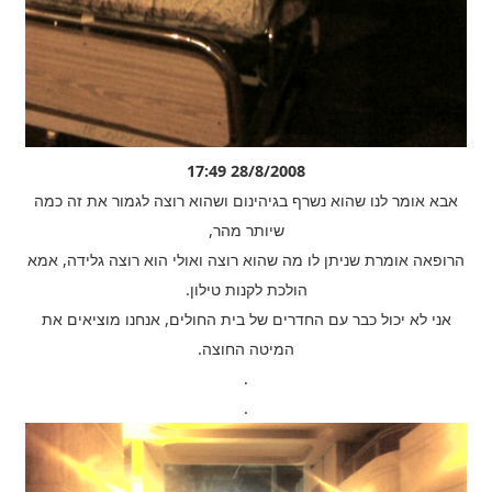
28/8/2008 17:49
אבא אומר לנו שהוא נשרף בגיהינום ושהוא רוצה לגמור את זה כמה
שיותר מהר,
הרופאה אומרת שניתן לו מה שהוא רוצה ואולי הוא רוצה גלידה, אמא
הולכת לקנות טילון.
אני לא יכול כבר עם החדרים של בית החולים, אנחנו מוציאים את
המיטה החוצה.
.
.