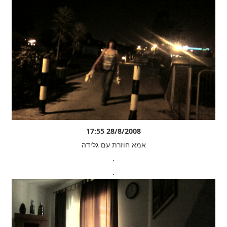
28/8/2008 17:55
אמא חוזרת עם גלידה
.
.