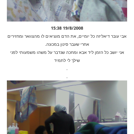
19/8/2008 15:38
אבי עובר דיאליזה כל יומיים, את הדם מוציאים לו מהצוואר ומחזירים
אחרי שעבר סינון במכונה.
אני יושב כל הזמן ליד אבא ומחכה שנדבר על משהו משמעותי לפני
שילך לי לתמיד
.
.