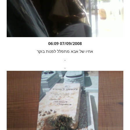
07/09/2008 06:09
אחיו של אבא מתפלל לפנות בוקר
.
.