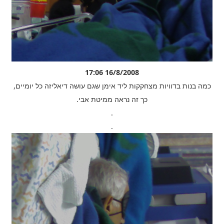
16/8/2008 17:06
כמה בנות בדוויות מצחקקות ליד אימן שגם עושה דיאליזה כל יומיים,
כך זה נראה ממיטת אבי.
.
.