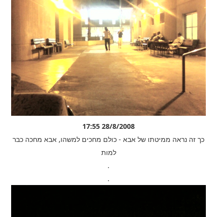
28/8/2008 17:55
כך זה נראה ממיטתו של אבא - כולם מחכים למשהו, אבא מחכה כבר
למות
.
.