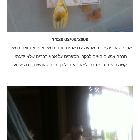
05/09/2008 14:28
אחרי ההלוייה ישבנו שבעה עם אחים ואחיות של אבי ואח ואחות שלי.
הרבה אנשים באים לבקר ומספרים על אבא דברים שלא ידעתי.
קשה להיות בבית בלי לצאת עם כל כך הרבה אנשים, ככה שבוע
.
.