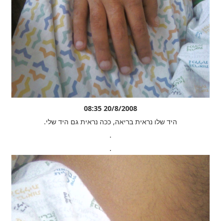
20/8/2008 08:35
היד שלו נראית בריאה, ככה נראית גם היד שלי.
.
.