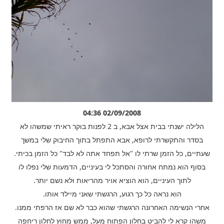
02/09/2008 04:36
הלילה ישנתי בבית אצל אבא, ב 2 לפנות בוקר ראיתי שמשהו לא
בסדר והתקשרתי לרופא, אבא התפתל בתוך החיבוק שלי במשך
שעתיים, כל הזמן שרתי לו "אל תפחד אתה לא לבד" כל הזמן בכיתי.
בסוף הוא נמתח אחורה והסתכל לי בעיניים, הדמעות שלי נפלו לו
לתוך העיניים, הוא הוציא אויר מהריאות ולא נשם יותר.
הוא נראה כל כך רגוע, הרגשתי שאני מיילד אותו.
אחרי הנשימה האחרונה הרגשתי שהוא כבר לא שם אז הרפתי ממנו.
משהו קרא לי להביט בחלון הפתוח מעל, ממש מחוץ לחלון ריחפה