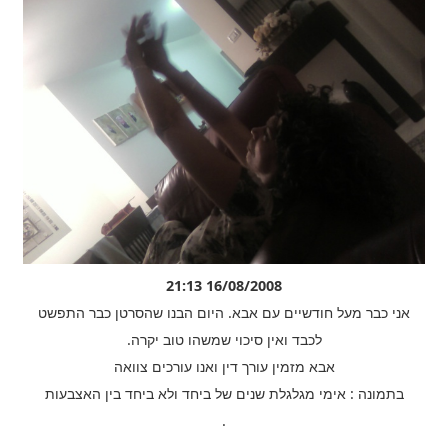
16/08/2008 21:13
אני כבר מעל חודשיים עם אבא. היום הבנו שהסרטן כבר התפשט
לכבד ואין סיכוי שמשהו טוב יקרה.
אבא מזמין עורך דין ואנו עורכים צוואה
בתמונה : אימי מגלגלת שנים של ביחד ולא ביחד בין האצבעות
.
.