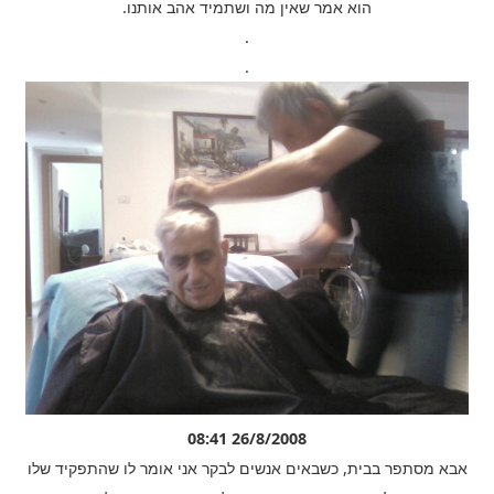
הוא אמר שאין מה ושתמיד אהב אותנו.
.
.
26/8/2008 08:41
אבא מסתפר בבית, כשבאים אנשים לבקר אני אומר לו שהתפקיד שלו