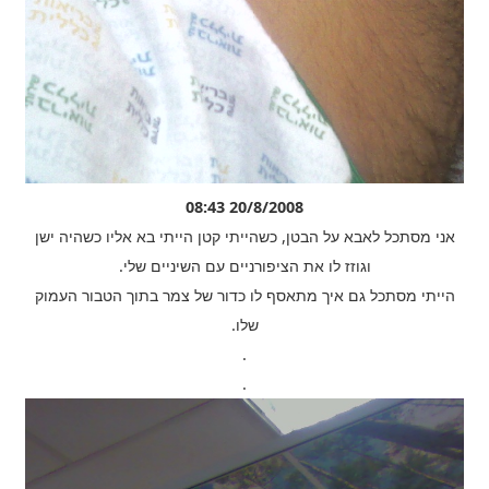
20/8/2008 08:43
אני מסתכל לאבא על הבטן, כשהייתי קטן הייתי בא אליו כשהיה ישן
וגוזז לו את הציפורניים עם השיניים שלי.
הייתי מסתכל גם איך מתאסף לו כדור של צמר בתוך הטבור העמוק
שלו.
.
.