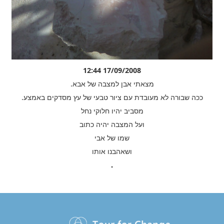
17/09/2008 12:44
מצאתי אבן למצבה של אבא.
ככה שבורה לא מעובדת עם ציור טבעי של עץ מסדקים באמצע.
מסביב יהיו חלוקי נחל
ועל המצבה יהיה כתוב
שמו של אבי
ושאהבנו אותו
.