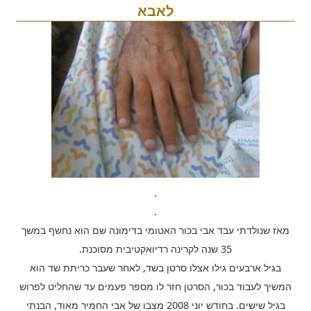
לאבא
.
.
מאז שנולדתי עבד אבי בכור האטומי בדימונה שם הוא נחשף במשך
35 שנה לקרינה רדיואקטיבית מסוכנת.
בגיל ארבעים גילו אצלו סרטן בשד, לאחר שעבר כריתת שד הוא
המשיך לעבוד בכור, הסרטן חזר לו מספר פעמים עד שהחליט לפרוש
בגיל שישים. בחודש יוני 2008 מצבו של אבי החמיר מאוד, הבנתי