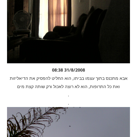
31/8/2008 08:38
אבא מתכנס בתוך עצמו בביתו, הוא החליט להפסיק את הדיאליזות
ואת כל התרופות, הוא לא רוצה לאכול ורק שותה קצת מים
.
.