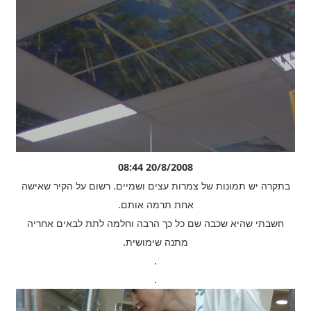
20/8/2008 08:44
בתקרה יש תמונות של צמרות עצים ושמיים. רשום על הקיר שאישה
אחת תרמה אותם.
חשבתי שהיא שכבה שם כל כך הרבה וחלמה לתת לבאים אחריה
מתנה שימושית.
.
.