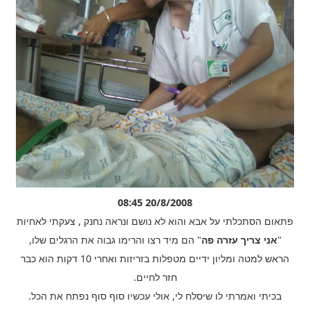
20/8/2008 08:45
פתאום הסתכלתי על אבא והוא לא נושם ונראה נחנק , צעקתי לאחיות
"
אני צריך עזרה פה
" הם מיד רצו והרימו גבוה את הרגלים שלו,
הראש למטה ומליון ידיים מטפלות בזריזות ואחרי 10 דקות הוא כבר
חזר לחיים.
בכיתי ואמרתי לו שיסלח לי, אולי עכשיו סוף סוף נפתח את הכל.