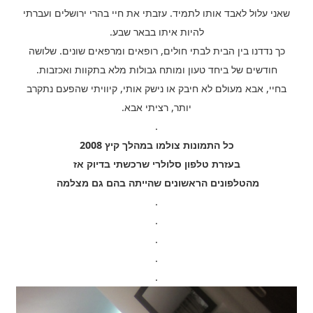
שאני עלול לאבד אותו לתמיד. עזבתי את חיי בהרי ירושלים ועברתי
להיות איתו בבאר שבע.
כך נדדנו בין הבית לבתי חולים, רופאים ומרפאים שונים. שלושה
חודשים של ביחד טעון ומותח גבולות מלא בתקוות ואכזבות.
בחיי, אבא מעולם לא חיבק או נישק אותי, קיוויתי שהפעם נתקרב
יותר, רציתי אבא.
.
כל התמונות צולמו במהלך קיץ 2008
בעזרת טלפון סלולרי שרכשתי בדיוק אז
מהטלפונים הראשונים שהייתה בהם גם מצלמה
.
.
.
.
.