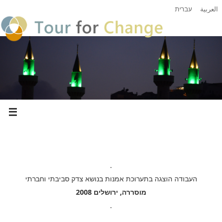
العربية
עברית
.
העבודה הוצגה בתערוכת אמנות בנושא צדק סביבתי וחברתי
מוסררה, ירושלים 2008
.