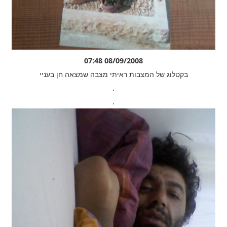
08/09/2008 07:48
בקטלוג של המצבות ראיתי מצבה שמצאה חן בעניי
.
.