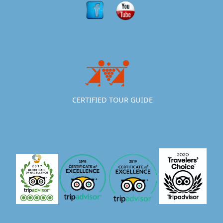
CERTIFIED TOUR GUIDE