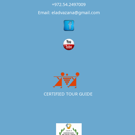
+972.54.2497009
Email: eladvazana@gmail.com
CERTIFIED TOUR GUIDE