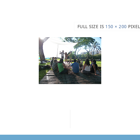
FULL SIZE IS
200 × 150
PIXEL