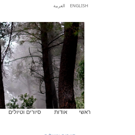
ENGLISH
العربية
ראשי
אודות
סיורים וטיולים