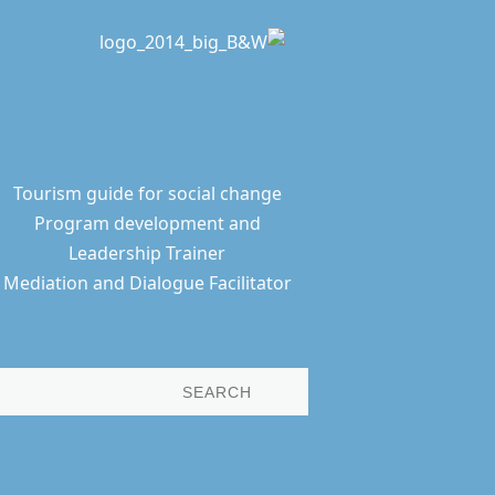
Tourism guide for social change
Program development and
Leadership Trainer
Mediation and Dialogue Facilitator