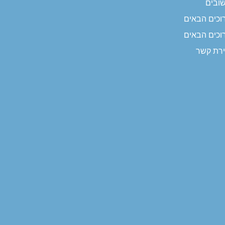
ובים
וכים הבאים
וכים הבאים
ירת קשר