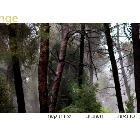
סדנאות
משובים
יצירת קשר