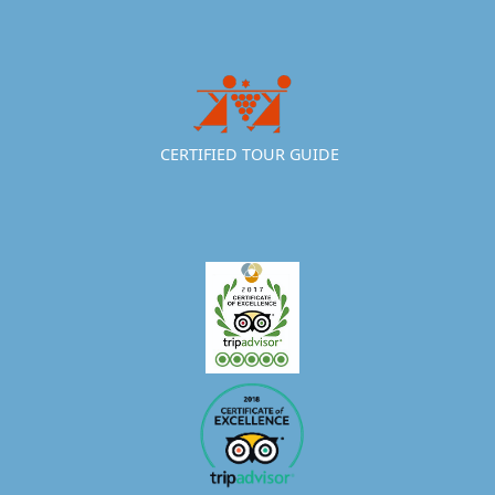
CERTIFIED TOUR GUIDE