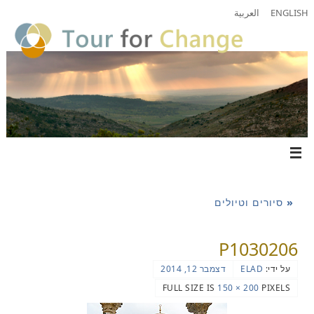
ENGLISH
العربية
«
סיורים וטיולים
P1030206
על ידי:
ELAD
דצמבר 12, 2014
FULL SIZE IS
200 × 150
PIXELS