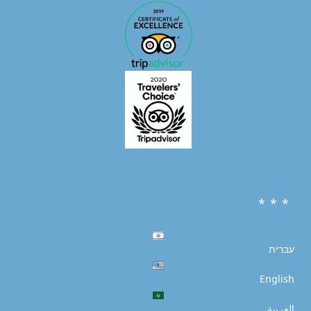
* * *
עברית
English
العربية