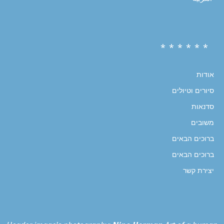
* * * * * *
אודות
סיורים וטיולים
סדנאות
משובים
ברוכים הבאים
ברוכים הבאים
יצירת קשר