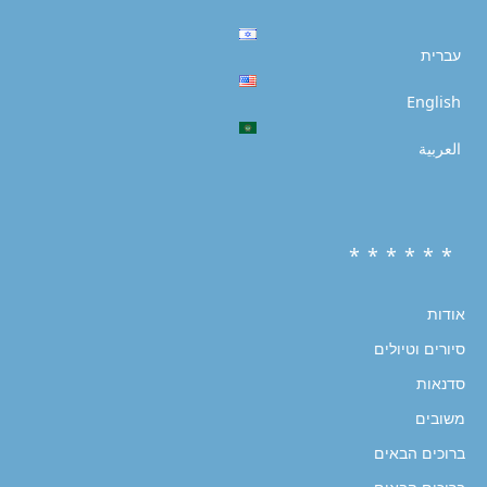
עברית
English
العربية
* * * * * *
אודות
סיורים וטיולים
סדנאות
משובים
ברוכים הבאים