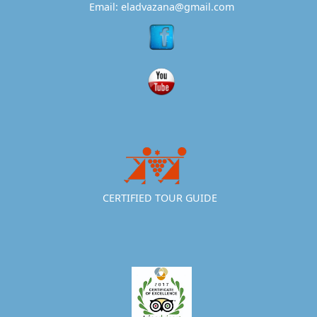
Email: eladvazana@gmail.com
CERTIFIED TOUR GUIDE