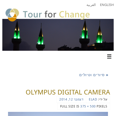
ENGLISH
العربية
«
סיורים וטיולים
OLYMPUS DIGITAL CAMERA
על ידי:
ELAD
דצמבר 12, 2014
FULL SIZE IS
500 × 375
PIXELS