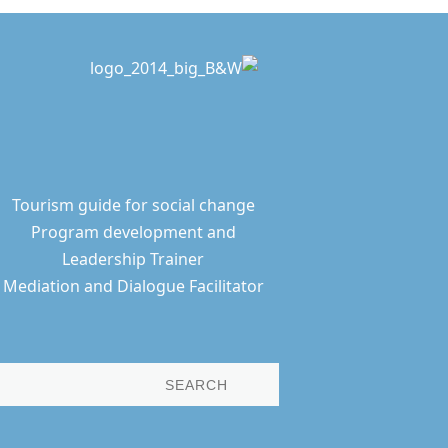
Tourism guide for social change
Program development and
Leadership Trainer
Mediation and Dialogue Facilitator