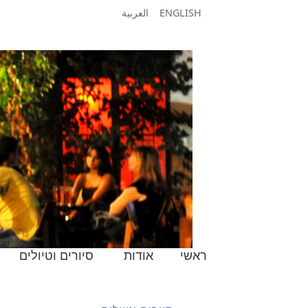
ENGLISH
العربية
ראשי
אודות
סיורים וטיולים