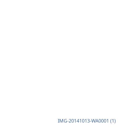
IMG-20141013-WA0001 (1)