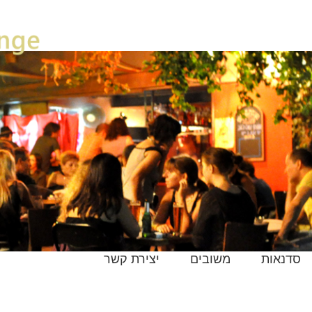
סדנאות
משובים
יצירת קשר