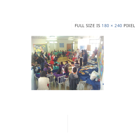
FULL SIZE IS
240 × 180
PIXEL