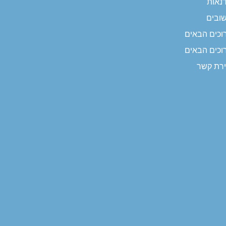
נאות
ובים
וכים הבאים
וכים הבאים
ירת קשר