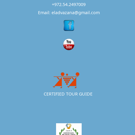
+972.54.2497009
Email: eladvazana@gmail.com
CERTIFIED TOUR GUIDE