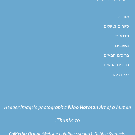
* * * * * *
אודות
סיורים וטיולים
סדנאות
משובים
ברוכים הבאים
ברוכים הבאים
יצירת קשר
Header image's photography:
Nino Herman
Art of a human
Thanks to:
CoMedia Group
(Website building support), Debbie Samuels-