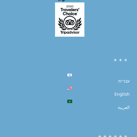
* * *
עברית
English
العربية