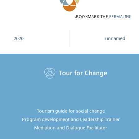
.
BOOKMARK THE
PERMALINK
2020
unnamed
Tourism guide for social change
Program development and Leadership Trainer
Mediation and Dialogue Facilitator