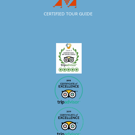
CERTIFIED TOUR GUIDE