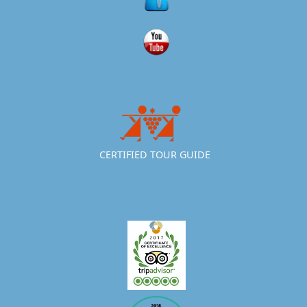
CERTIFIED TOUR GUIDE