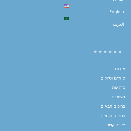
English
العربية
* * * * * *
אודות
סיורים וטיולים
סדנאות
משובים
ברוכים הבאים
ברוכים הבאים
יצירת קשר