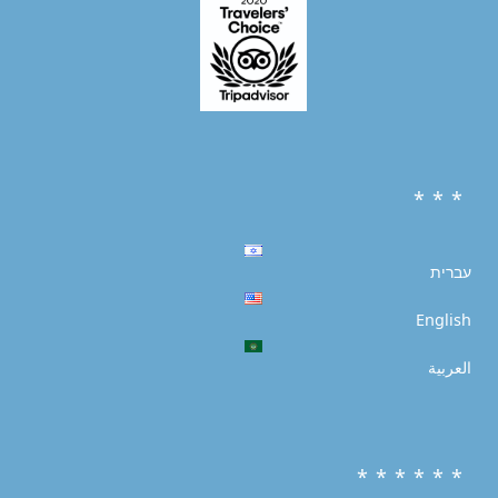
* * *
עברית
English
العربية
* * * * * *