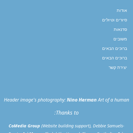
אודות
סיורים וטיולים
סדנאות
משובים
ברוכים הבאים
ברוכים הבאים
יצירת קשר
Header image's photography:
Nino Herman
Art of a human
Thanks to:
CoMedia Group
(Website building support), Debbie Samuels-