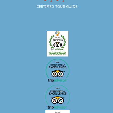
CERTIFIED TOUR GUIDE