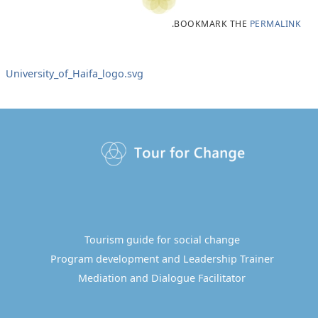
.
BOOKMARK THE
PERMALINK
University_of_Haifa_logo.svg
Tourism guide for social change
Program development and Leadership Trainer
Mediation and Dialogue Facilitator